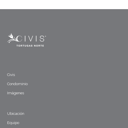
Civis
Condominio
Imágenes
Ubicación
Equipo